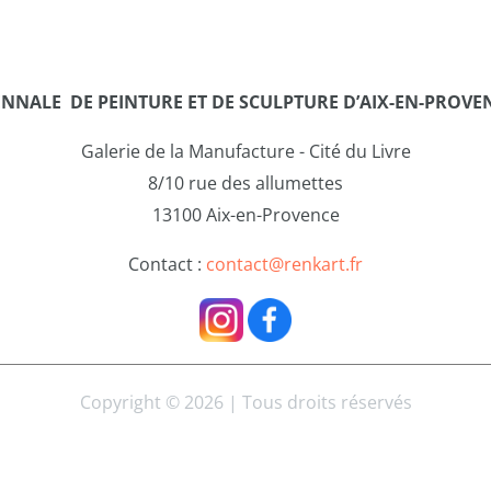
ENNALE DE PEINTURE ET DE SCULPTURE D’AIX-EN-PROVE
Galerie de la Manufacture - Cité du Livre
8/10 rue des allumettes
13100 Aix-en-Provence
Contact :
contact@renkart.fr
Copyright © 2026 | Tous droits réservés