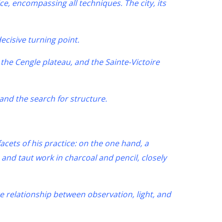
ce, encompassing all techniques. The city, its
ecisive turning point.
 the Cengle plateau, and the Sainte-Victoire
and the search for structure.
cets of his practice: on the one hand, a
 and taut work in charcoal and pencil, closely
ate relationship between observation, light, and