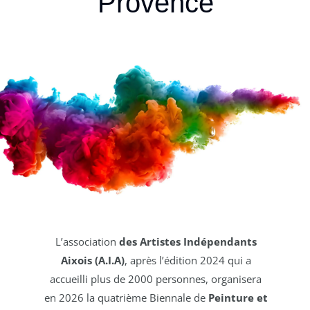
Provence
L
’
association
des Artistes Indépendants
Aixois (A.I.A)
, après l’édition 2024 qui a
accueilli plus de 2000 personnes, organisera
en 2026 la
quatrième
Biennale de
Peinture et