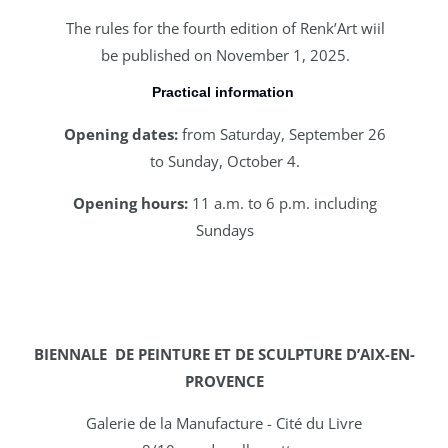
The rules for the fourth edition of Renk’Art wiil
be published on November 1, 2025.
Practical information
Opening dates:
from Saturday, September 26
to Sunday, October 4.
Opening hours:
11 a.m. to 6 p.m. including
Sundays
BIENNALE DE PEINTURE ET DE SCULPTURE D’AIX-EN-
PROVENCE
Galerie de la Manufacture - Cité du Livre