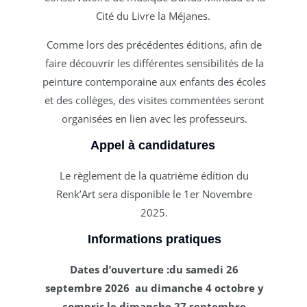
Cité du Livre la Méjanes.
Comme lors des précédentes éditions, afin de
faire découvrir les différentes sensibilités de la
peinture contemporaine aux enfants des écoles
et des collèges, des visites commentées seront
organisées en lien avec les professeurs.
Appel à candidatures
Le règlement de la quatrième édition du
Renk’Art sera disponible le 1er Novembre
2025.
Informations pratiques
Dates d’ouverture :du samedi 26
septembre 2026 au dimanche 4 octobre y
compris le dimanche 27 septembre