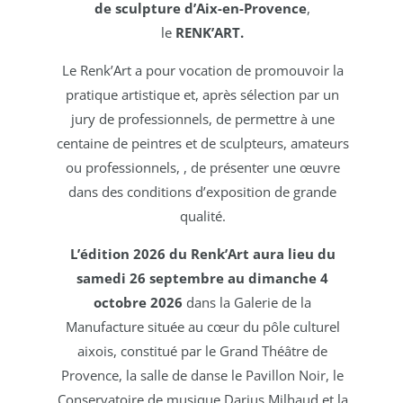
de sculpture d’Aix-en-Provence
,
le
RENK’ART.
Le Renk’Art a pour vocation de promouvoir la
pratique artistique et, après sélection par un
jury de professionnels, de permettre à une
centaine de peintres et de sculpteurs, amateurs
ou professionnels, , de présenter une œuvre
dans des conditions d’exposition de grande
qualité.
L’édition 2026 du Renk’Art aura lieu du
samedi 26 septembre au dimanche 4
octobre 2026
dans la Galerie de la
Manufacture située au cœur du pôle culturel
aixois,
constitué par le Grand Théâtre de
Provence, la salle de danse le Pavillon Noir, le
Conservatoire de musique Darius Milhaud et la